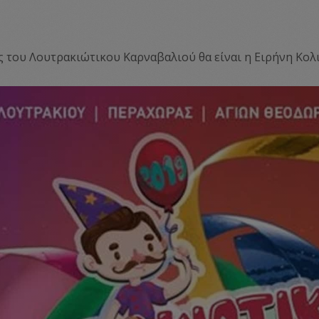
 του Λουτρακιώτικου Καρναβαλιού θα είναι η Ειρήνη Κολι