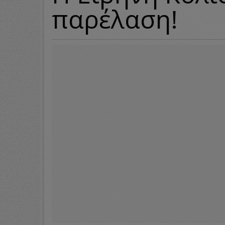
παρέλαση!