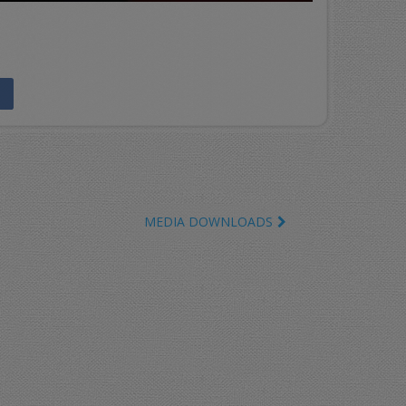
MEDIA DOWNLOADS