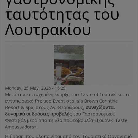
ταυτότητας του
Λουτρακίου
Monday, 25 May, 2026 - 16:29
Μετά την επιτυχημένη έναρξη του Taste of Loutraki και το
εντυπωσιακό Prelude Event στο Isla Brown Corinthia
Resort & Spa, στους Αγ. Θεοδώρους,
συνεχίζονται
δυναμικά οι δράσεις προβολής
του Γαστρονομικού
Φεστιβάλ μέσα από τη νέα πρωτοβουλία «Loutraki Taste
Ambassadors».
Η δράση, που υλοποιείται από τον Τουριστικό Οργανισμό