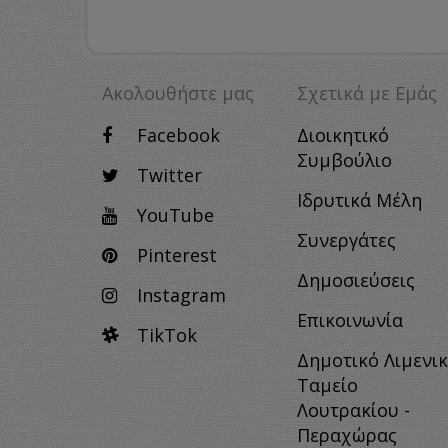
Ακολουθήστε μας
Σχετικά με Eμάς
Facebook
Διοικητικό
Συμβούλιο
Twitter
Ιδρυτικά Μέλη
YouTube
Συνεργάτες
Pinterest
Δημοσιεύσεις
Instagram
Επικοινωνία
TikTok
Δημοτικό Λιμενι
Ταμείο
Λουτρακίου -
Περαχώρας