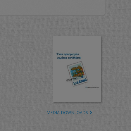
MEDIA DOWNLOADS