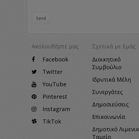
Send
Ακολουθήστε μας
Σχετικά με Eμάς
Facebook
Διοικητικό
Συμβούλιο
Twitter
Ιδρυτικά Μέλη
YouTube
Συνεργάτες
Pinterest
Δημοσιεύσεις
Instagram
Επικοινωνία
TikTok
Δημοτικό Λιμενι
Ταμείο