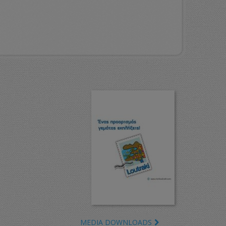
MEDIA DOWNLOADS