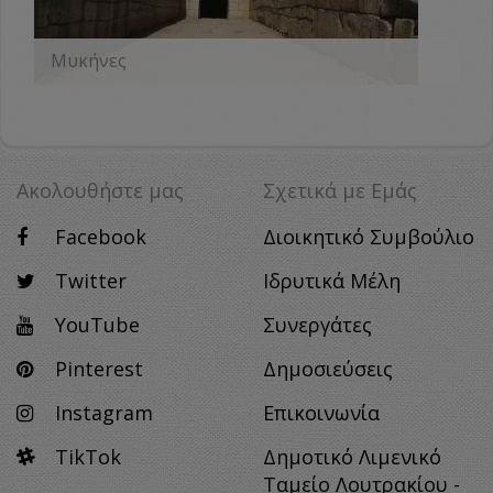
Μυκήνες
ΠΕΡΙΣΣΟΤΕΡΑ
Ακολουθήστε μας
Σχετικά με Eμάς
Facebook
Διοικητικό Συμβούλιο
Twitter
Ιδρυτικά Μέλη
YouTube
Συνεργάτες
Pinterest
Δημοσιεύσεις
Instagram
Επικοινωνία
TikTok
Δημοτικό Λιμενικό
Ταμείο Λουτρακίου -