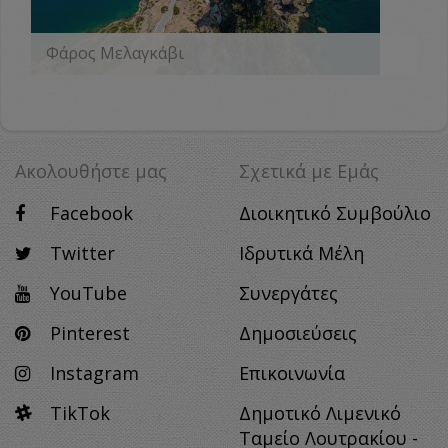
Φάρος Μελαγκάβι
ΠΕΡΙΣΣΟΤΕΡΑ
Ακολουθήστε μας
Σχετικά με Eμάς
Facebook
Διοικητικό Συμβούλιο
Twitter
Ιδρυτικά Μέλη
YouTube
Συνεργάτες
Pinterest
Δημοσιεύσεις
Instagram
Επικοινωνία
TikTok
Δημοτικό Λιμενικό
Ταμείο Λουτρακίου -