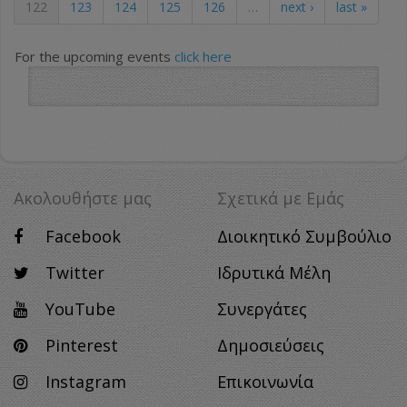
122
123
124
125
126
…
next ›
last »
For the upcoming events
click here
Ακολουθήστε μας
Σχετικά με Eμάς
Facebook
Διοικητικό Συμβούλιο
Twitter
Ιδρυτικά Μέλη
YouTube
Συνεργάτες
Pinterest
Δημοσιεύσεις
Instagram
Επικοινωνία