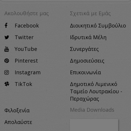
Ακολουθήστε μας
Σχετικά με Eμάς
Facebook
Διοικητικό Συμβούλιο
Twitter
Ιδρυτικά Μέλη
YouTube
Συνεργάτες
Pinterest
Δημοσιεύσεις
Instagram
Επικοινωνία
TikTok
Δημοτικό Λιμενικό
Ταμείο Λουτρακίου -
Περαχώρας
Media Downloads
Φιλοξενία
Απολαύστε