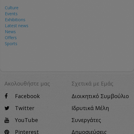
Culture
Events
Exhibitions
Latest news
News
Offers
Sports
Ακολουθήστε μας
Σχετικά με Eμάς
Facebook
Διοικητικό Συμβούλιο
Twitter
Ιδρυτικά Μέλη
YouTube
Συνεργάτες
Pinterest
Δημοσιεύσεις