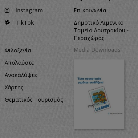
Instagram
Επικοινωνία
TikTok
Δημοτικό Λιμενικό
Ταμείο Λουτρακίου -
Περαχώρας
Media Downloads
Φιλοξενία
Απολαύστε
Ανακαλύψτε
Χάρτης
Θεματικός Τουρισμός