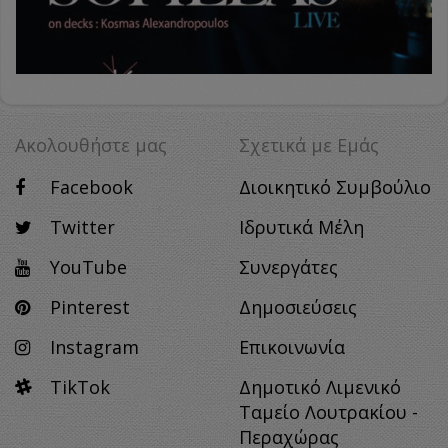
Ακολουθήστε μας
Σχετικά με Eμάς
Facebook
Διοικητικό Συμβούλιο
Twitter
Ιδρυτικά Μέλη
YouTube
Συνεργάτες
Pinterest
Δημοσιεύσεις
Instagram
Επικοινωνία
TikTok
Δημοτικό Λιμενικό
Ταμείο Λουτρακίου -
Περαχώρας