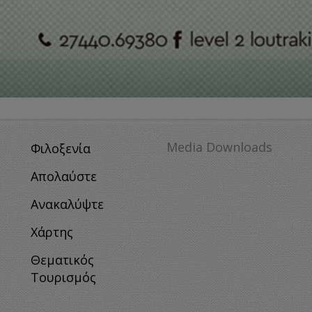
Media Downloads
Φιλοξενία
Απολαύστε
Ανακαλύψτε
Χάρτης
Θεματικός
Τουρισμός