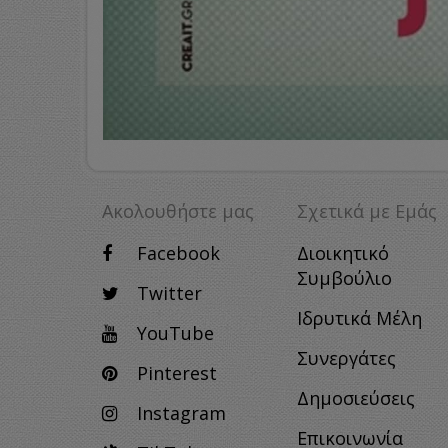
Ακολουθήστε μας
Σχετικά με Eμάς
Facebook
Διοικητικό
Συμβούλιο
Twitter
Ιδρυτικά Μέλη
YouTube
Συνεργάτες
Pinterest
Δημοσιεύσεις
Instagram
Επικοινωνία