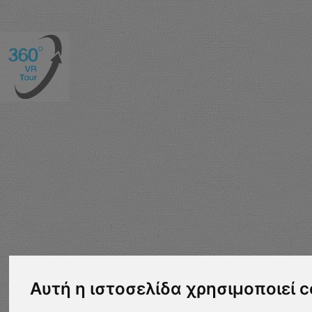
Αυτή η ιστοσελίδα χρησιμοποιεί c