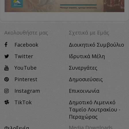
Ακολουθήστε μας
Σχετικά με Eμάς
Facebook
Διοικητικό Συμβούλιο
Twitter
Ιδρυτικά Μέλη
YouTube
Συνεργάτες
Pinterest
Δημοσιεύσεις
Instagram
Επικοινωνία
TikTok
Δημοτικό Λιμενικό
Ταμείο Λουτρακίου -
Περαχώρας
Media Downloads
Φιλοξενία