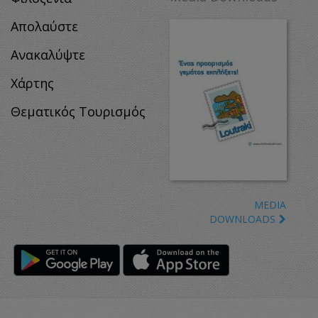
Απολαύστε
Ανακαλύψτε
Χάρτης
Θεματικός Τουρισμός
MEDIA
DOWNLOADS