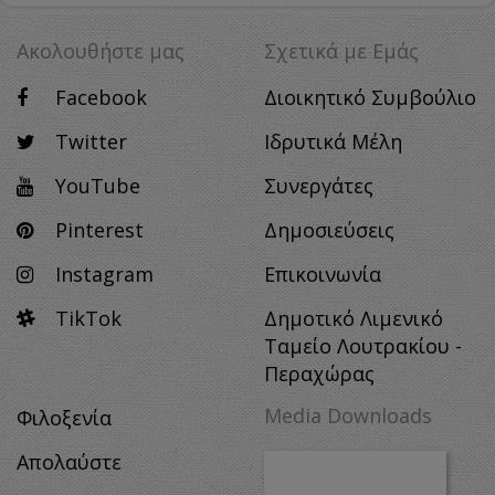
Ακολουθήστε μας
Σχετικά με Eμάς
Facebook
Διοικητικό Συμβούλιο
Twitter
Ιδρυτικά Μέλη
YouTube
Συνεργάτες
Pinterest
Δημοσιεύσεις
Instagram
Επικοινωνία
TikTok
Δημοτικό Λιμενικό
Ταμείο Λουτρακίου -
Περαχώρας
Media Downloads
Φιλοξενία
Απολαύστε