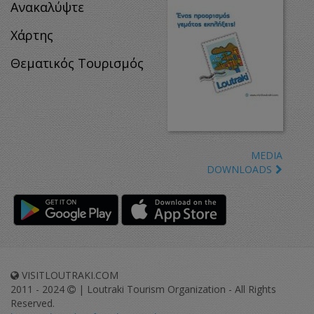
Ανακαλύψτε
Χάρτης
Θεματικός Τουρισμός
MEDIA
DOWNLOADS
VISITLOUTRAKI.COM
2011 - 2024
| Loutraki Tourism Organization - All Rights
Reserved.