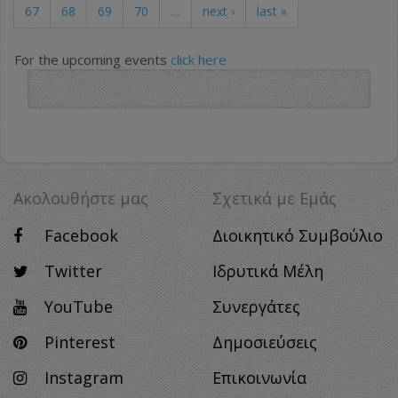
67
68
69
70
…
next ›
last »
For the upcoming events
click here
Ακολουθήστε μας
Σχετικά με Eμάς
Facebook
Διοικητικό Συμβούλιο
Twitter
Ιδρυτικά Μέλη
YouTube
Συνεργάτες
Pinterest
Δημοσιεύσεις
Instagram
Επικοινωνία