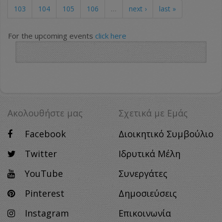
103
104
105
106
…
next ›
last »
For the upcoming events
click here
Ακολουθήστε μας
Σχετικά με Eμάς
Facebook
Διοικητικό Συμβούλιο
Twitter
Ιδρυτικά Μέλη
YouTube
Συνεργάτες
Pinterest
Δημοσιεύσεις
Instagram
Επικοινωνία