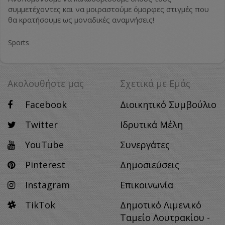
συμμετέχοντες και να μοιραστούμε όμορφες στιγμές που
θα κρατήσουμε ως μοναδικές αναμνήσεις!
Sports
Ακολουθήστε μας
Σχετικά με Eμάς
Facebook
Διοικητικό Συμβούλιο
Twitter
Ιδρυτικά Μέλη
YouTube
Συνεργάτες
Pinterest
Δημοσιεύσεις
Instagram
Επικοινωνία
TikTok
Δημοτικό Λιμενικό
Ταμείο Λουτρακίου -