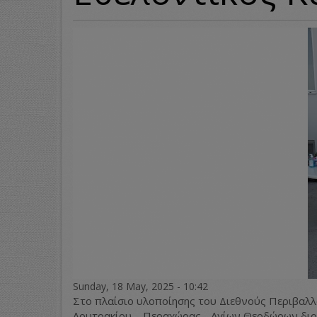
Sunday, 18 May, 2025 - 10:42
Στο πλαίσιο υλοποίησης του Διεθνούς Περιβαλλ
Λουτρακίου – Περαχώρας - Αγίων Θεοδώρων δι