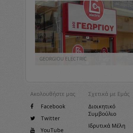
GEORGIOU ELECTRIC
MORE
Ακολουθήστε μας
Σχετικά με Eμάς
Facebook
Διοικητικό
Συμβούλιο
Twitter
Ιδρυτικά Μέλη
YouTube