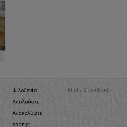
Media Downloads
Φιλοξενία
Απολαύστε
Ανακαλύψτε
Χάρτης