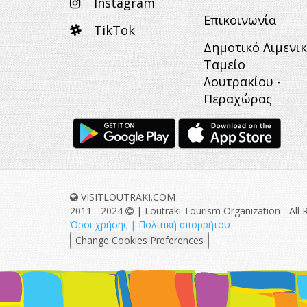
Instagram
Επικοινωνία
TikTok
Δημοτικό Λιμενι
Ταμείο
Λουτρακίου -
Περαχώρας
VISITLOUTRAKI.COM
2011 - 2024
| Loutraki Tourism Organization - All 
Όροι χρήσης | Πολιτική απορρήτου
Change Cookies Preferences