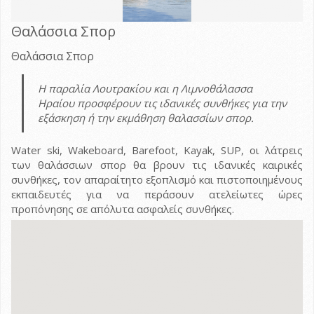
Θαλάσσια Σπορ
Θαλάσσια Σπορ
Η παραλία Λουτρακίου και η Λιμνοθάλασσα
Ηραίου προσφέρουν τις ιδανικές συνθήκες για την
εξάσκηση ή την εκμάθηση θαλασσίων σπορ.
Water ski, Wakeboard, Barefoot, Kayak, SUP, οι λάτρεις
των θαλάσσιων σπορ θα βρουν τις ιδανικές καιρικές
συνθήκες, τον απαραίτητο εξοπλισμό και πιστοποιημένους
εκπαιδευτές για να περάσουν ατελείωτες ώρες
προπόνησης σε απόλυτα ασφαλείς συνθήκες.