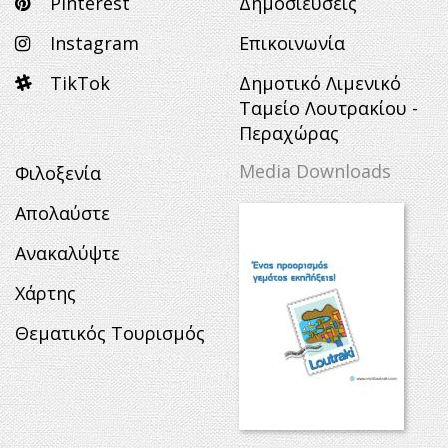
Pinterest
Δημοσιεύσεις
Instagram
Επικοινωνία
TikTok
Δημοτικό Λιμενικό
Ταμείο Λουτρακίου -
Περαχώρας
Media Downloads
Φιλοξενία
Απολαύστε
Ανακαλύψτε
Χάρτης
Θεματικός Τουρισμός