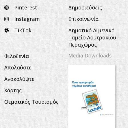
Pinterest
Δημοσιεύσεις
Instagram
Επικοινωνία
TikTok
Δημοτικό Λιμενικό
Ταμείο Λουτρακίου -
Περαχώρας
Media Downloads
Φιλοξενία
Απολαύστε
Ανακαλύψτε
Χάρτης
Θεματικός Τουρισμός