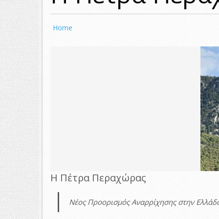
Home
Η Πέτρα Περαχώρας
Νέος Προορισμός Αναρρίχησης στην Ελλάδ