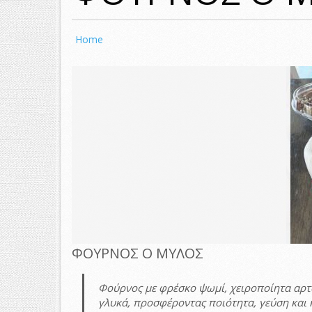
Home
ΦΟΥΡΝΟΣ Ο ΜΥΛΟΣ
Φούρνος με φρέσκο ψωμί, χειροποίητα αρτ
γλυκά, προσφέροντας ποιότητα, γεύση και