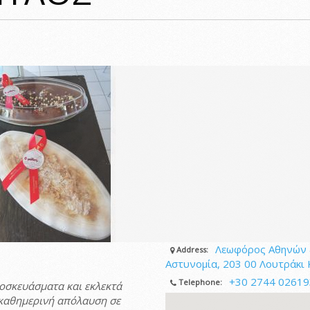
Λεωφόρος Αθηνών 
Address:
Αστυνομία, 203 00 Λουτράκι Κ
+30 2744 02619
Telephone:
οσκευάσματα και εκλεκτά
 καθημερινή απόλαυση σε