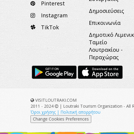
Pinterest
Δημοσιεύσεις
Instagram
Επικοινωνία
TikTok
Δημοτικό Λιμενι
Ταμείο
Λουτρακίου -
Περαχώρας
VISITLOUTRAKI.COM
2011 - 2024
| Loutraki Tourism Organization - All 
Όροι χρήσης | Πολιτική απορρήτου
Change Cookies Preferences