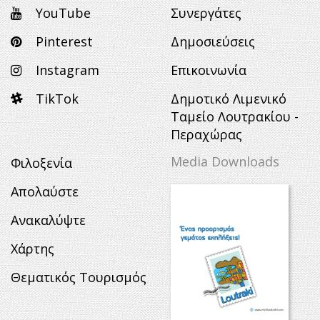
YouTube
Συνεργάτες
Pinterest
Δημοσιεύσεις
Instagram
Επικοινωνία
TikTok
Δημοτικό Λιμενικό
Ταμείο Λουτρακίου -
Περαχώρας
Media Downloads
Φιλοξενία
Απολαύστε
Ανακαλύψτε
Χάρτης
Θεματικός Τουρισμός